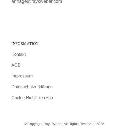
anfrage@raykweber.com
INFORMATION
Kontakt
AGB
Impressum
Datenschutzerklärung
Cookie-Richtlinie (EU)
© Copyright Rayk Weber. All Rights Reserved. 2026