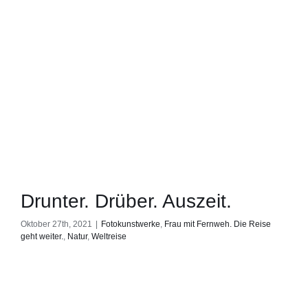
Drunter. Drüber. Auszeit.
Oktober 27th, 2021
|
Fotokunstwerke
,
Frau mit Fernweh. Die Reise
geht weiter.
,
Natur
,
Weltreise