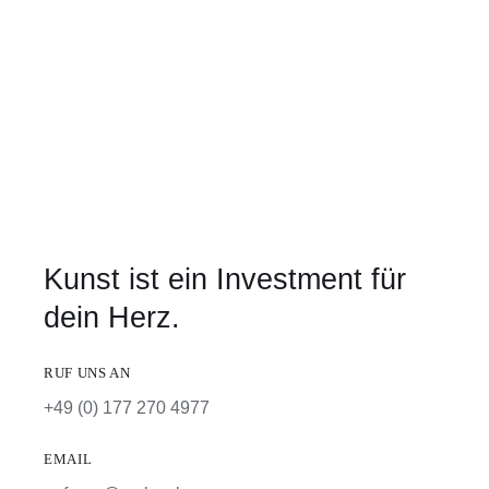
Kunst ist ein Investment für
dein Herz.
RUF UNS AN
+49 (0) 177 270 4977
EMAIL