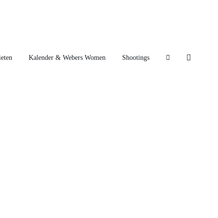
eten
Kalender & Webers Women
Shootings