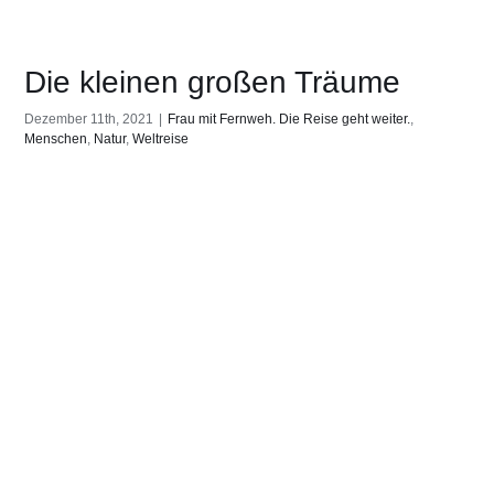
Die kleinen großen Träume
Dezember 11th, 2021
|
Frau mit Fernweh. Die Reise geht weiter.
,
Menschen
,
Natur
,
Weltreise