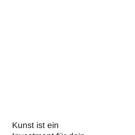
Kunst ist ein