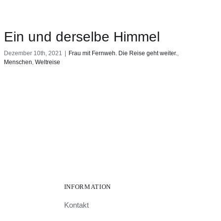
Ein und derselbe Himmel
Dezember 10th, 2021
|
Frau mit Fernweh. Die Reise geht weiter.
,
Menschen
,
Weltreise
INFORMATION
Kontakt