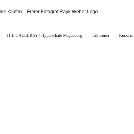
THE GALLERAY / Hyparschale Magdeburg
Editionen
Kunst mi