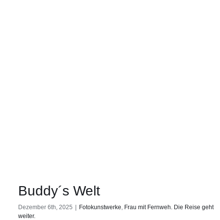
Buddy´s Welt
Dezember 6th, 2025
|
Fotokunstwerke
,
Frau mit Fernweh. Die Reise geht
weiter.