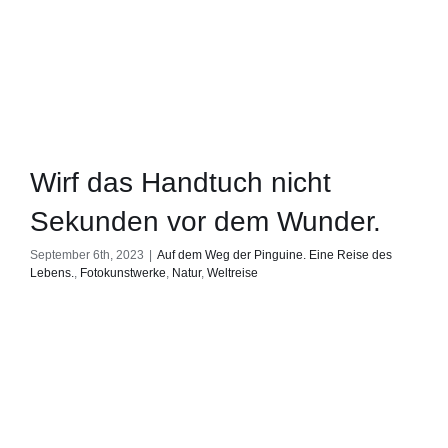
Wirf das Handtuch nicht
Sekunden vor dem Wunder.
September 6th, 2023
|
Auf dem Weg der Pinguine. Eine Reise des
Lebens.
,
Fotokunstwerke
,
Natur
,
Weltreise