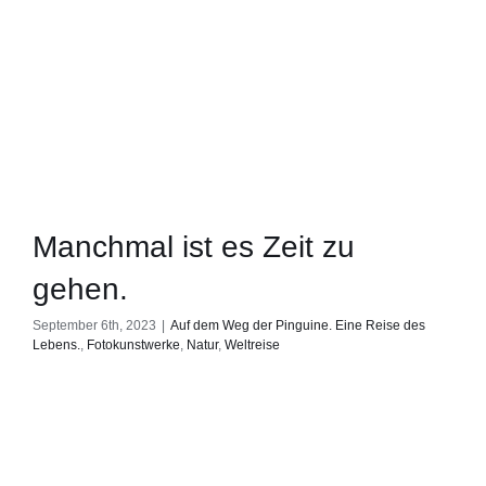
Manchmal ist es Zeit zu
gehen.
September 6th, 2023
|
Auf dem Weg der Pinguine. Eine Reise des
Lebens.
,
Fotokunstwerke
,
Natur
,
Weltreise