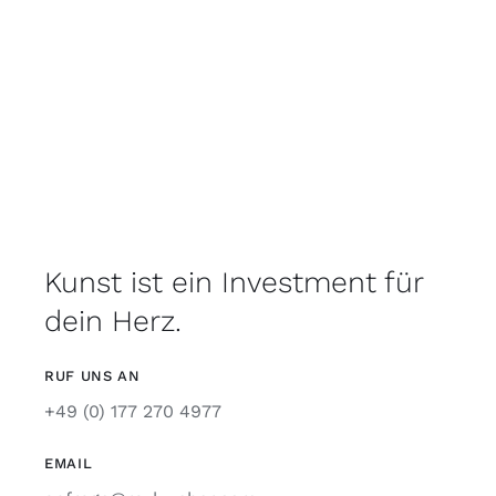
Kunst ist ein Investment für
dein Herz.
RUF UNS AN
+49 (0) 177 270 4977
EMAIL