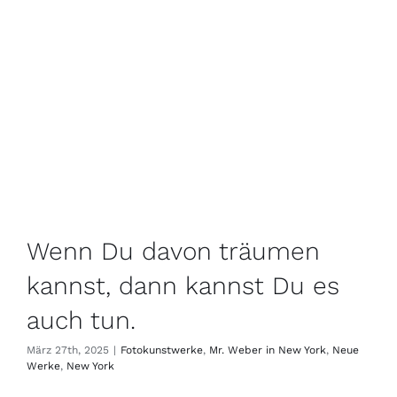
Wenn Du davon träumen
kannst, dann kannst Du es
auch tun.
März 27th, 2025
|
Fotokunstwerke
,
Mr. Weber in New York
,
Neue
Werke
,
New York