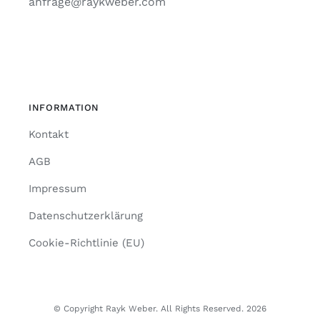
anfrage@raykweber.com
INFORMATION
Kontakt
AGB
Impressum
Datenschutzerklärung
Cookie-Richtlinie (EU)
© Copyright Rayk Weber. All Rights Reserved. 2026