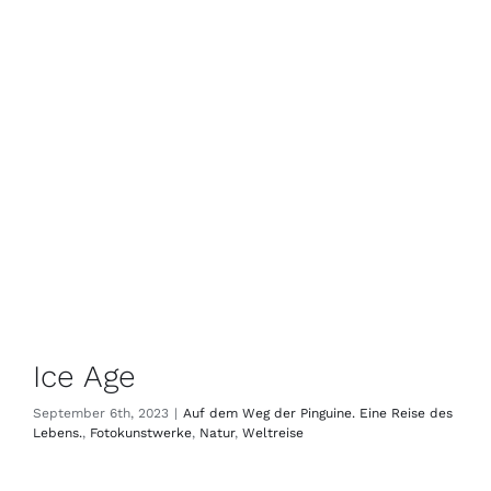
Ice Age
September 6th, 2023
|
Auf dem Weg der Pinguine. Eine Reise des
Lebens.
,
Fotokunstwerke
,
Natur
,
Weltreise