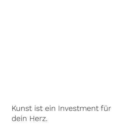
Kunst ist ein Investment für
dein Herz.