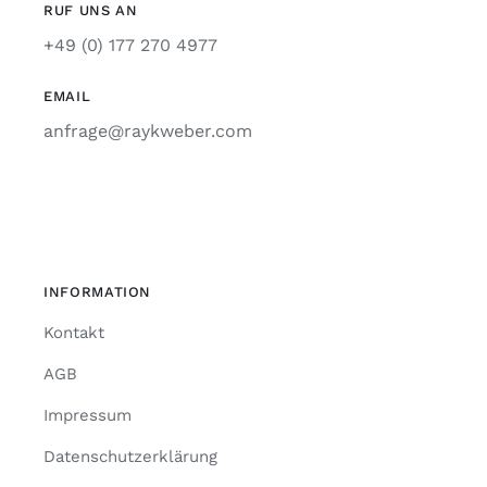
RUF UNS AN
+49 (0) 177 270 4977
EMAIL
anfrage@raykweber.com
INFORMATION
Kontakt
AGB
Impressum
Datenschutzerklärung