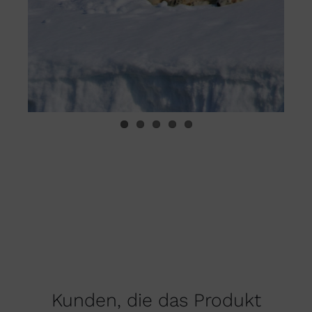
Kunden, die das Produkt