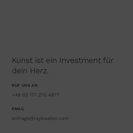
Kunst ist ein Investment für
dein Herz.
RUF UNS AN
+49 (0) 177 270 4977
EMAIL
anfrage@raykweber.com