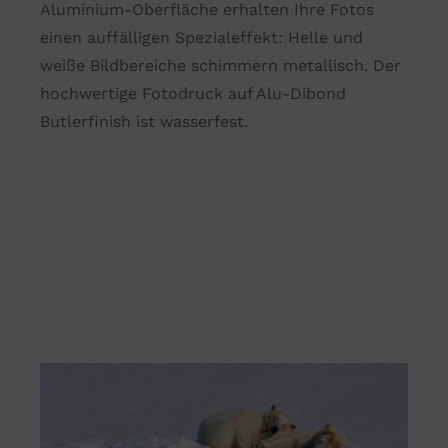
Aluminium-Oberfläche erhalten Ihre Fotos
einen auffälligen Spezialeffekt: Helle und
weiße Bildbereiche schimmern metallisch. Der
hochwertige Fotodruck auf Alu-Dibond
Butlerfinish ist wasserfest.