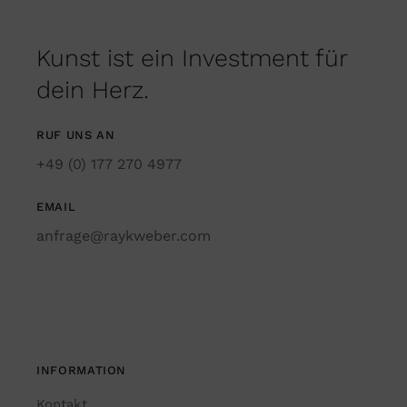
Kunst ist ein Investment für
dein Herz.
RUF UNS AN
+49 (0) 177 270 4977
EMAIL
anfrage@raykweber.com
INFORMATION
Kontakt