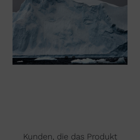
Kunden, die das Produkt