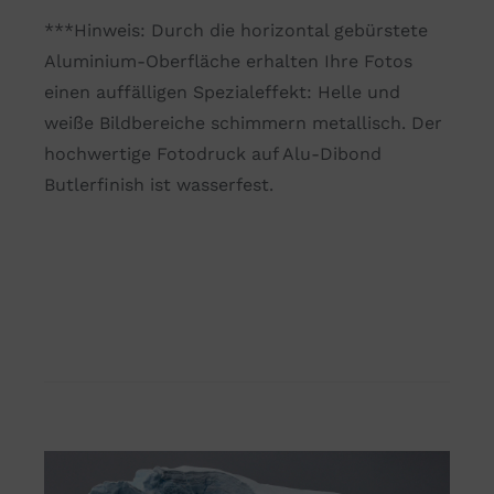
***Hinweis: Durch die horizontal gebürstete
Aluminium-Oberfläche erhalten Ihre Fotos
einen auffälligen Spezialeffekt: Helle und
weiße Bildbereiche schimmern metallisch. Der
hochwertige Fotodruck auf Alu-Dibond
Butlerfinish ist wasserfest.