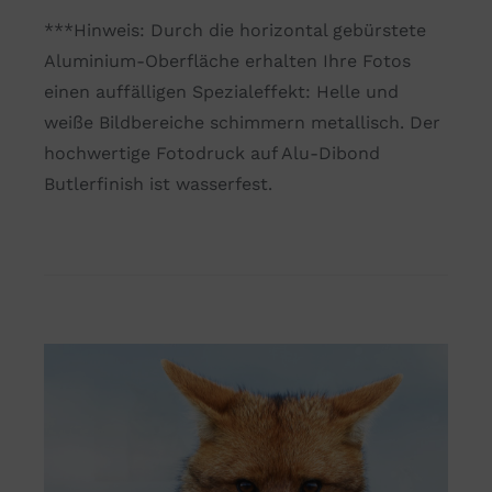
***Hinweis: Durch die horizontal gebürstete
Aluminium-Oberfläche erhalten Ihre Fotos
einen auffälligen Spezialeffekt: Helle und
weiße Bildbereiche schimmern metallisch. Der
hochwertige Fotodruck auf Alu-Dibond
Butlerfinish ist wasserfest.