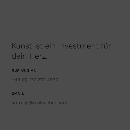
Kunst ist ein Investment für
dein Herz.
RUF UNS AN
+49 (0) 177 270 4977
EMAIL
anfrage@raykweber.com