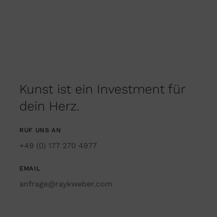
Kunst ist ein Investment für
dein Herz.
RUF UNS AN
+49 (0) 177 270 4977
EMAIL
anfrage@raykweber.com