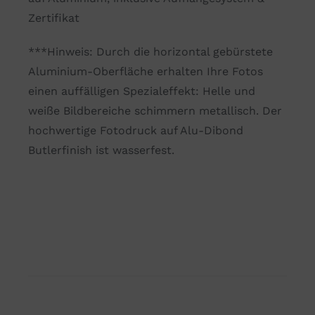
Zertifikat
***Hinweis: Durch die horizontal gebürstete
Aluminium-Oberfläche erhalten Ihre Fotos
einen auffälligen Spezialeffekt: Helle und
weiße Bildbereiche schimmern metallisch. Der
hochwertige Fotodruck auf Alu-Dibond
Butlerfinish ist wasserfest.