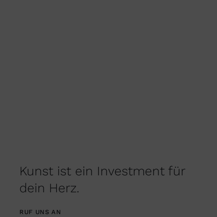
GEWÄHLT
WERDEN
Kunst ist ein Investment für
dein Herz.
RUF UNS AN