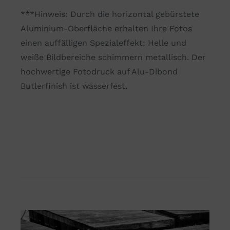
***Hinweis: Durch die horizontal gebürstete
Aluminium-Oberfläche erhalten Ihre Fotos
einen auffälligen Spezialeffekt: Helle und
weiße Bildbereiche schimmern metallisch. Der
hochwertige Fotodruck auf Alu-Dibond
Butlerfinish ist wasserfest.