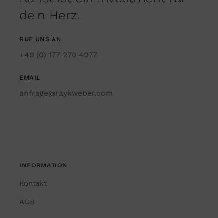
dein Herz.
RUF UNS AN
+49 (0) 177 270 4977
EMAIL
anfrage@raykweber.com
INFORMATION
Kontakt
AGB