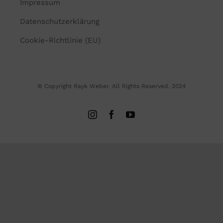
Impressum
Datenschutzerklärung
Cookie-Richtlinie (EU)
© Copyright Rayk Weber. All Rights Reserved. 2024