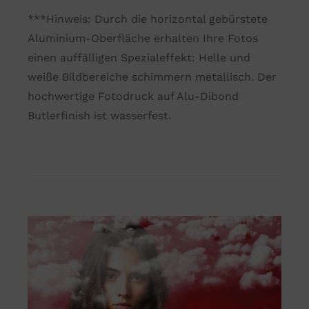
***Hinweis: Durch die horizontal gebürstete
Aluminium-Oberfläche erhalten Ihre Fotos
einen auffälligen Spezialeffekt: Helle und
weiße Bildbereiche schimmern metallisch. Der
hochwertige Fotodruck auf Alu-Dibond
Butlerfinish ist wasserfest.