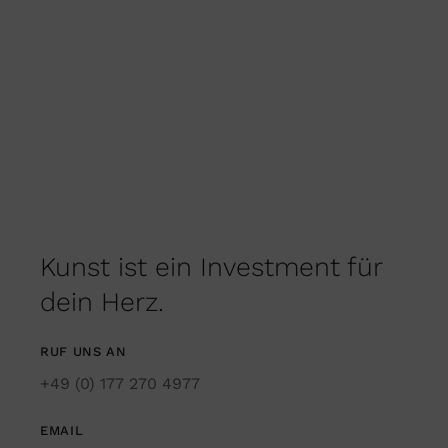
Kunst ist ein Investment für
dein Herz.
RUF UNS AN
+49 (0) 177 270 4977
EMAIL