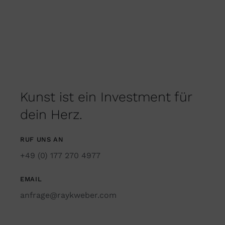
Kunst ist ein Investment für
dein Herz.
RUF UNS AN
+49 (0) 177 270 4977
EMAIL
anfrage@raykweber.com