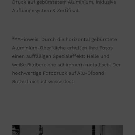
Druck auf gebürstetem Aluminium, inklusive
Aufhängesystem & Zertifikat
***Hinweis: Durch die horizontal gebürstete
Aluminium-Oberfläche erhalten Ihre Fotos
einen auffälligen Spezialeffekt: Helle und
weiße Bildbereiche schimmern metallisch. Der
hochwertige Fotodruck auf Alu-Dibond
Butlerfinish ist wasserfest.