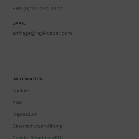
+49 (0) 177 270 4977
EMAIL
anfrage@raykweber.com
INFORMATION
Kontakt
AGB
Impressum
Datenschutzerklärung
Cookie-Richtlinie (EU)