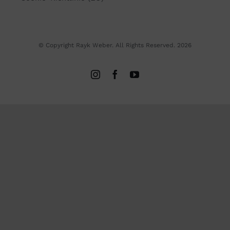
© Copyright Rayk Weber. All Rights Reserved. 2026