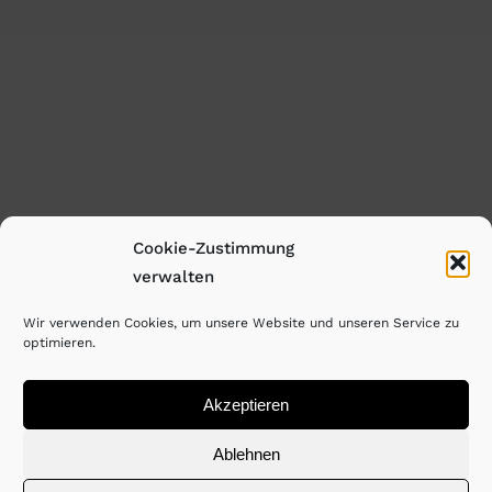
Cookie-Zustimmung
verwalten
Wir verwenden Cookies, um unsere Website und unseren Service zu
optimieren.
Akzeptieren
Ablehnen