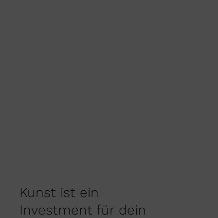
Kunst ist ein
Investment für dein