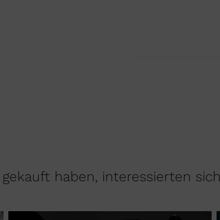
gekauft haben, interessierten sic