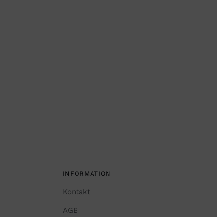
INFORMATION
Kontakt
AGB