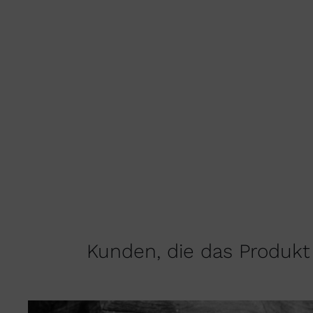
Kunden, die das Produkt 