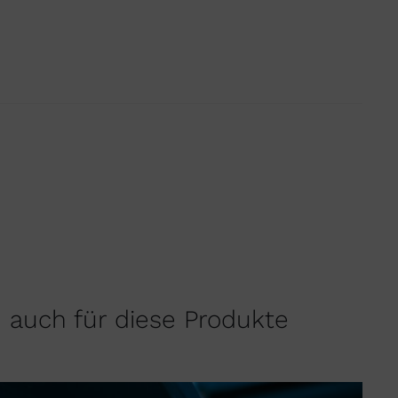
h auch für diese Produkte