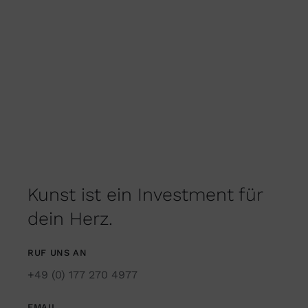
Kunst ist ein Investment für
dein Herz.
RUF UNS AN
+49 (0) 177 270 4977
EMAIL