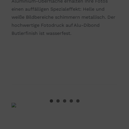
Aluminium-Oberfläche erhalten Ihre Fotos
einen auffälligen Spezialeffekt: Helle und
weiße Bildbereiche schimmern metallisch. Der
hochwertige Fotodruck auf Alu-Dibond
Butlerfinish ist wasserfest.