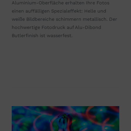
Aluminium-Oberfläche erhalten Ihre Fotos
einen auffälligen Spezialeffekt: Helle und
weiße Bildbereiche schimmern metallisch. Der
hochwertige Fotodruck auf Alu-Dibond
Butlerfinish ist wasserfest.