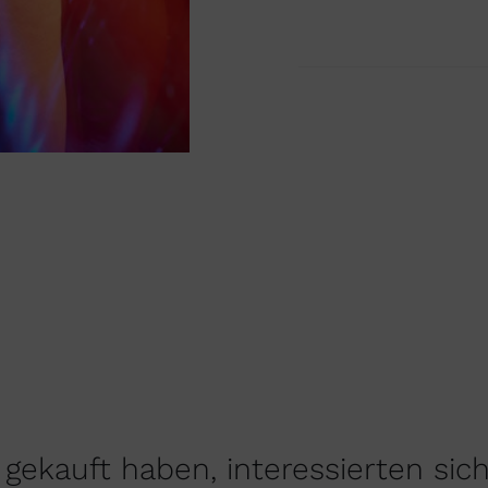
gekauft haben, interessierten sic