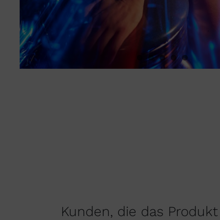
Kunden, die das Produkt 