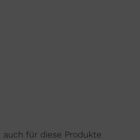
h auch für diese Produkte