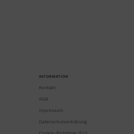
INFORMATION
Kontakt
AGB
Impressum
Datenschutzerklärung
Cookie-Richtlinie (EU)