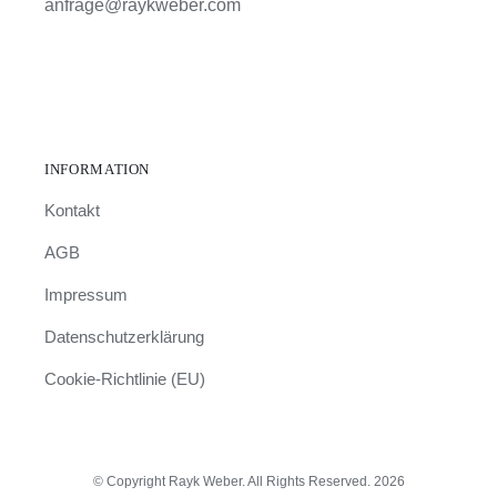
anfrage@raykweber.com
INFORMATION
Kontakt
AGB
Impressum
Datenschutzerklärung
Cookie-Richtlinie (EU)
© Copyright Rayk Weber. All Rights Reserved. 2026