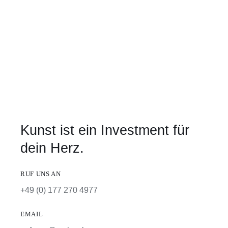
Kunst ist ein Investment für
dein Herz.
RUF UNS AN
+49 (0) 177 270 4977
EMAIL