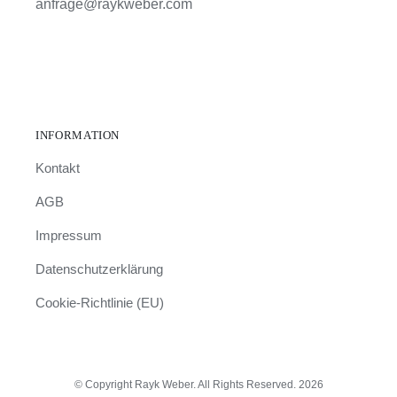
anfrage@raykweber.com
INFORMATION
Kontakt
AGB
Impressum
Datenschutzerklärung
Cookie-Richtlinie (EU)
© Copyright Rayk Weber. All Rights Reserved. 2026