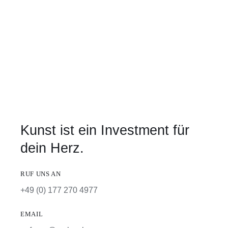
Kunst ist ein Investment für
dein Herz.
RUF UNS AN
+49 (0) 177 270 4977
EMAIL