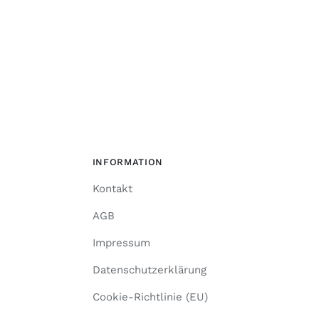
INFORMATION
Kontakt
AGB
Impressum
Datenschutzerklärung
Cookie-Richtlinie (EU)