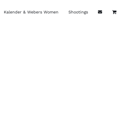
Kalender & Webers Women
Shootings