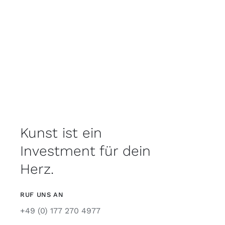
Kunst ist ein
Investment für dein
Herz.
RUF UNS AN
+49 (0) 177 270 4977