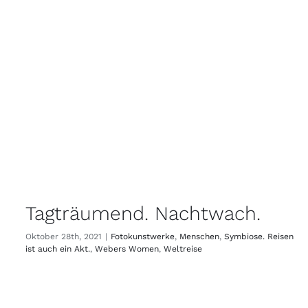
Tagträumend. Nachtwach.
Oktober 28th, 2021
|
Fotokunstwerke
,
Menschen
,
Symbiose. Reisen
ist auch ein Akt.
,
Webers Women
,
Weltreise