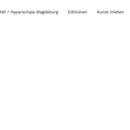
AY / Hyparschale Magdeburg
Editionen
Kunst mieten