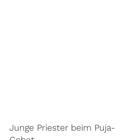
Junge Priester beim Puja-
Gebet