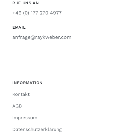
RUF UNS AN
+49 (0) 177 270 4977
EMAIL
anfrage@raykweber.com
INFORMATION
Kontakt
AGB
Impressum
Datenschutzerklärung