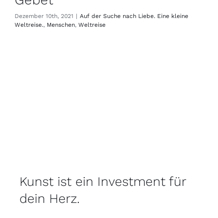
Dezember 10th, 2021
|
Auf der Suche nach Liebe. Eine kleine
Weltreise.
,
Menschen
,
Weltreise
Kunst ist ein Investment für
dein Herz.