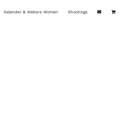
Kalender & Webers Women
Shootings