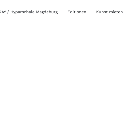
AY / Hyparschale Magdeburg
Editionen
Kunst mieten