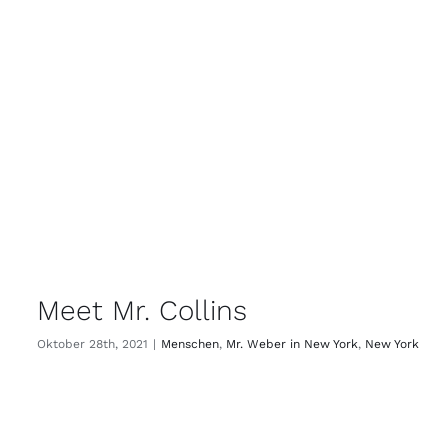
Meet Mr. Collins
Oktober 28th, 2021
|
Menschen
,
Mr. Weber in New York
,
New York