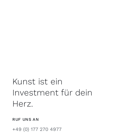
Kunst ist ein
Investment für dein
Herz.
RUF UNS AN
+49 (0) 177 270 4977