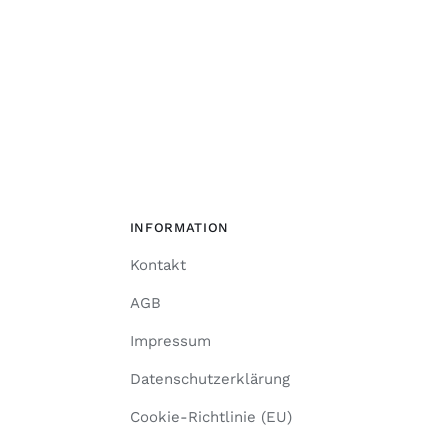
INFORMATION
Kontakt
AGB
Impressum
Datenschutzerklärung
Cookie-Richtlinie (EU)