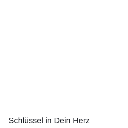
Schlüssel in Dein Herz