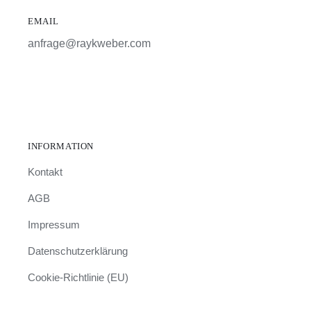
EMAIL
anfrage@raykweber.com
INFORMATION
Kontakt
AGB
Impressum
Datenschutzerklärung
Cookie-Richtlinie (EU)