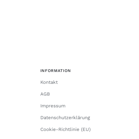
INFORMATION
Kontakt
AGB
Impressum
Datenschutzerklärung
Cookie-Richtlinie (EU)