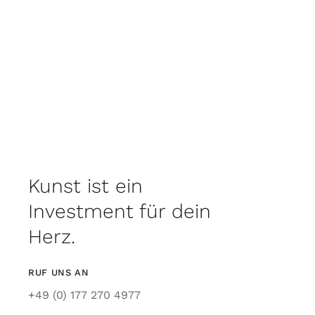
Kunst ist ein
Investment für dein
Herz.
RUF UNS AN
+49 (0) 177 270 4977