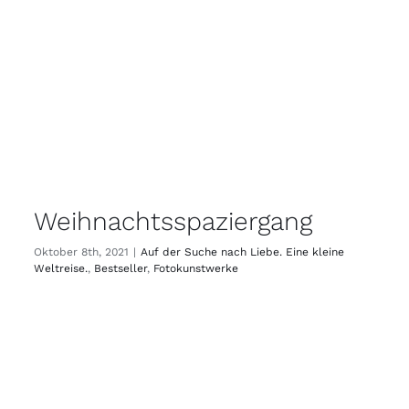
Weihnachtsspaziergang
Oktober 8th, 2021
|
Auf der Suche nach Liebe. Eine kleine
Weltreise.
,
Bestseller
,
Fotokunstwerke