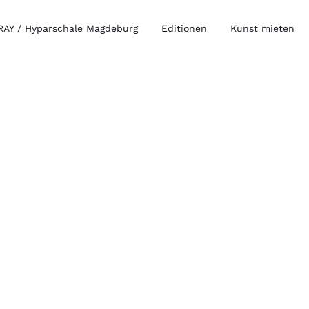
AY / Hyparschale Magdeburg
Editionen
Kunst mieten