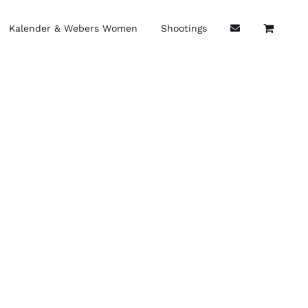
Kalender & Webers Women
Shootings