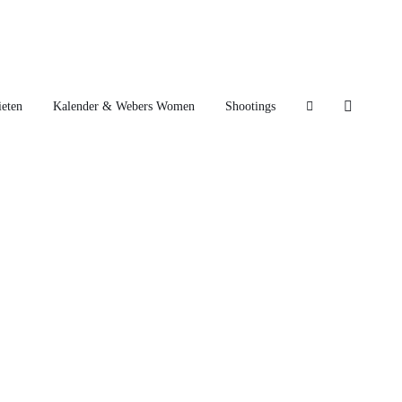
eten
Kalender & Webers Women
Shootings