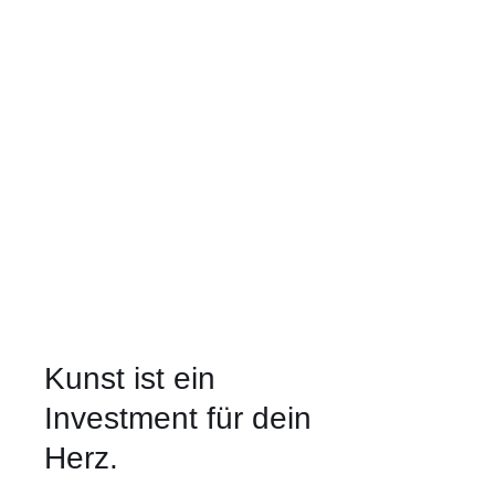
Kunst ist ein
Investment für dein
Herz.