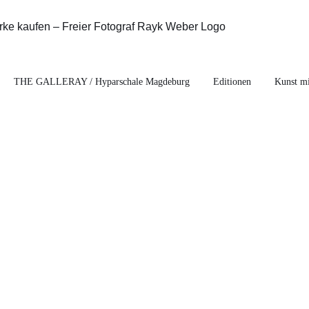
THE GALLERAY / Hyparschale Magdeburg
Editionen
Kunst mi