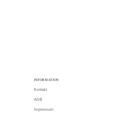
INFORMATION
Kontakt
AGB
Impressum