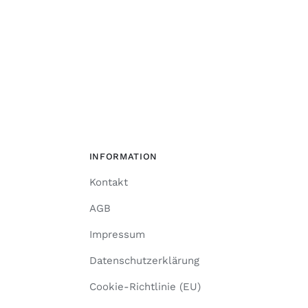
INFORMATION
Kontakt
AGB
Impressum
Datenschutzerklärung
Cookie-Richtlinie (EU)