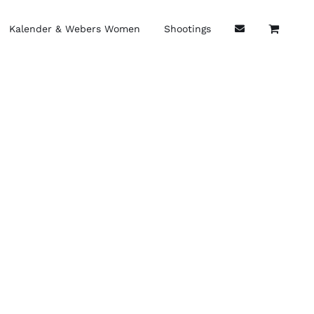
Kalender & Webers Women
Shootings