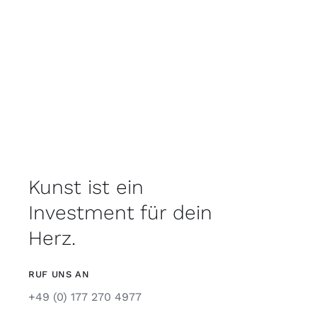
Kunst ist ein
Investment für dein
Herz.
RUF UNS AN
+49 (0) 177 270 4977