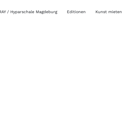
AY / Hyparschale Magdeburg
Editionen
Kunst mieten