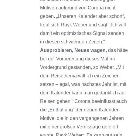
Motiven aufgrund von Corona nicht
geben. „Unseren Kalender aber schon“,
freut sich Rayk Weber und sagt: „Ich will
damit ein optimistisches Signal senden
in diesen schwierigen Zeiten.“
Ausprobieren, Neues wagen,
das hätte
bei der Vorbereitung dieses Mal im
Vordergrund gestanden, so Weber. „Mit
dem Reisethema will ich ein Zeichen
setzen – egal, was nächstes Jahr ist, mit
dem Kalender kann man gedanklich auf
Reisen gehen.“ Corona beeinflusst auch
die „Enthüllung“ der neuen Kalender-
Motive, die in den vergangenen Jahren
mit einer großen Vernissage gefeiert
wurde. Rayk Weber: „Es kann gut sein,