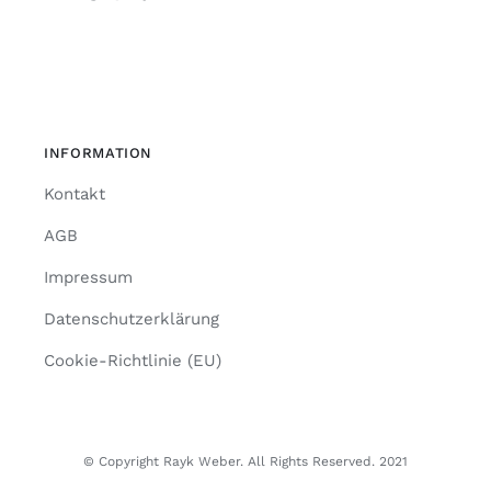
INFORMATION
Kontakt
AGB
Impressum
Datenschutzerklärung
Cookie-Richtlinie (EU)
© Copyright Rayk Weber. All Rights Reserved. 2021