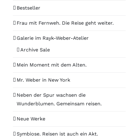
Bestseller
Frau mit Fernweh. Die Reise geht weiter.
Galerie im Rayk-Weber-Atelier
Archive Sale
Mein Moment mit dem Alten.
Mr. Weber in New York
Neben der Spur wachsen die
Wunderblumen. Gemeinsam reisen.
Neue Werke
Symbiose. Reisen ist auch ein Akt.