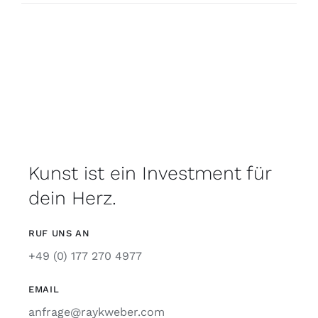
Kunst ist ein Investment für
dein Herz.
RUF UNS AN
+49 (0) 177 270 4977
EMAIL
anfrage@raykweber.com